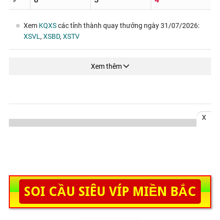
SOI CẦU SIÊU VÍP MIỀN BẮC