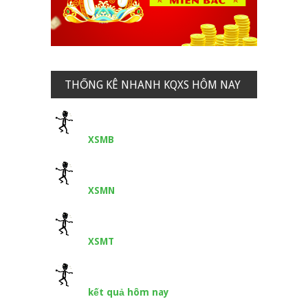
THỐNG KÊ NHANH KQXS HÔM NAY
XSMB
XSMN
XSMT
kết quả hôm nay