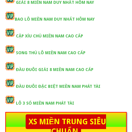
GIẢI 8 MIỀN NAM DUY NHẤT HÔM NAY
BAO LÔ MIỀN NAM DUY NHẤT HÔM NAY
CẶP XỈU CHỦ MIỀN NAM CAO CẤP
SONG THỦ LÔ MIỀN NAM CAO CẤP
ĐẦU ĐUÔI GIẢI 8 MIỀN NAM CAO CẤP
ĐẦU ĐUÔI ĐẶC BIỆT MIỀN NAM PHÁT TÀI
LÔ 3 SỐ MIỀN NAM PHÁT TÀI
XS MIỀN TRUNG SIÊU
CHUẨN