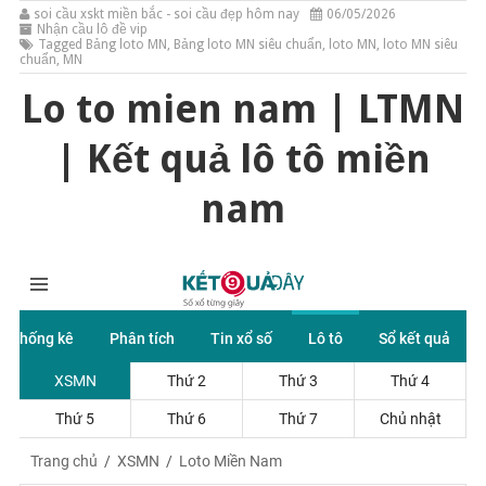
soi cầu xskt miền bắc - soi cầu đẹp hôm nay
06/05/2026
Nhận cầu lô đề vip
Tagged
Bảng loto MN
,
Bảng loto MN siêu chuẩn
,
loto MN
,
loto MN siêu
chuẩn
,
MN
Lo to mien nam | LTMN
| Kết quả lô tô miền
nam