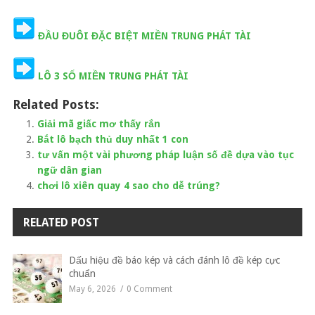
ĐẦU ĐUÔI ĐẶC BIỆT MIỀN TRUNG PHÁT TÀI
LÔ 3 SỐ MIỀN TRUNG PHÁT TÀI
Related Posts:
Giải mã giấc mơ thấy rắn
Bắt lô bạch thủ duy nhất 1 con
tư vấn một vài phương pháp luận số đề dựa vào tục
ngữ dân gian
chơi lô xiên quay 4 sao cho dễ trúng?
RELATED POST
Dấu hiệu đề báo kép và cách đánh lô đề kép cực
chuẩn
May 6, 2026
0 Comment