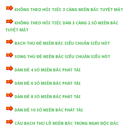
KHÔNG THEO HỐI TIẾC 3 CÀNG MIỀN BẮC TUYỆT MẬT
KHÔNG THEO HỐI TIẾC DÀN 3 CÀNG 2 SỐ MIỀN BẮC
TUYỆT MẬT
BẠCH THỦ ĐỀ MIỀN BẮC SIÊU CHUẨN SIÊU HÓT
SONG THỦ ĐỀ MIỀN BẮC SIÊU CHUẨN SIÊU HÓT
DÀN ĐỀ 4 SỐ MIỀN BẮC PHÁT TÀI
DÀN ĐỀ 6 SỐ MIỀN BẮC PHÁT TÀI
DÀN ĐỀ 8 SỐ MIỀN BẮC PHÁT TÀI
DÀN ĐỀ 10 SỐ MIỀN BẮC PHÁT TÀI
CẦU BẠCH THỦ LÔ MIỀN BẮC TRÚNG NGAY ĐỘC ĐẮC