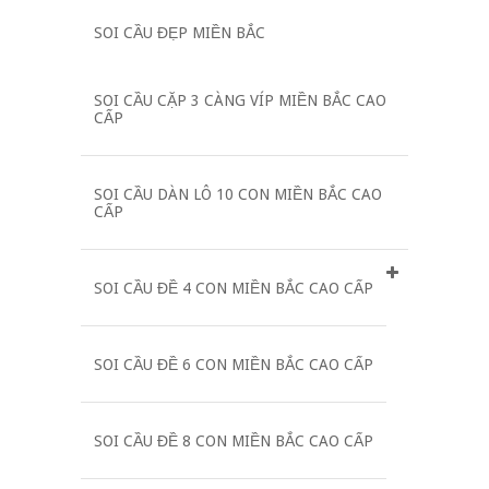
SOI CẦU ĐẸP MIỀN BẮC
SOI CẦU CẶP 3 CÀNG VÍP MIỀN BẮC CAO
CẤP
SOI CẦU DÀN LÔ 10 CON MIỀN BẮC CAO
CẤP
SOI CẦU ĐỀ 4 CON MIỀN BẮC CAO CẤP
SOI CẦU ĐỀ 6 CON MIỀN BẮC CAO CẤP
SOI CẦU ĐỀ 8 CON MIỀN BẮC CAO CẤP