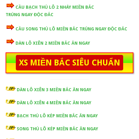
CẦU BẠCH THỦ LÔ 2 NHÁY MIỀN BẮC
TRÚNG NGAY ĐỘC ĐẮC
CẦU SONG THỦ LÔ MIỀN BẮC TRÚNG NGAY ĐỘC ĐẮC
DÀN LÔ XIÊN 2 MIỀN BẮC ĂN NGAY
XS MIỀN BẮC SIÊU CHUẨN
DÀN LÔ XIÊN 3 MIỀN BẮC ĂN NGAY
DÀN LÔ XIÊN 4 MIỀN BẮC ĂN NGAY
BẠCH THỦ LÔ KÉP MIỀN BẮC ĂN NGAY
SONG THỦ LÔ KÉP MIỀN BẮC ĂN NGAY