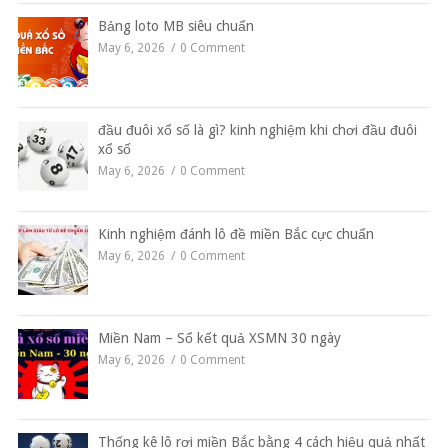
Bảng loto MB siêu chuẩn
May 6, 2026
0 Comment
đầu đuôi xổ số là gì? kinh nghiệm khi chơi đầu đuôi
xổ số
May 6, 2026
0 Comment
Kinh nghiệm đánh lô đề miền Bắc cực chuẩn
May 6, 2026
0 Comment
Miền Nam – Sổ kết quả XSMN 30 ngày
May 6, 2026
0 Comment
Thống kê lô rơi miền Bắc bằng 4 cách hiệu quả nhất