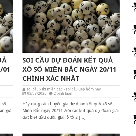
30/11
chính
xác
nhất
UẢ
SOI CẦU DỰ ĐOÁN KẾT QUẢ
/01
XỔ SỐ MIỀN BẮC NGÀY 20/11
CHÍNH XÁC NHẤT
soi cầu xskt miền bắc - soi cầu đẹp hôm nay
ở
03/03/2026
2 bình luận
soi
cầu
ổ số
Hãy cùng các chuyên gia dự đoán kết quả xổ số
dự
án giải
Miền Bắc ngày 20/11 .Với các kết quả dự đoán giải
đoán
kết
đặt biệt đầu đuôi, giải lô tô 2 […]
quả
xổ
số
miền
bắc