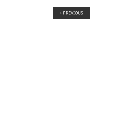
số
miền
Điều
bắc
PREVIOUS
ngày
10/11
hướng
chính
xác
nhất
bài
viết