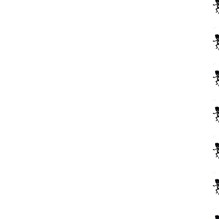
số
miền
bắc
ngày
27/10
chính
xác
nhất