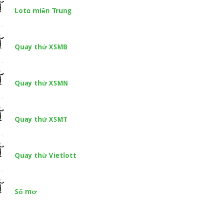
Loto miền Trung
Quay thử XSMB
Quay thử XSMN
Quay thử XSMT
Quay thử Vietlott
Sổ mơ