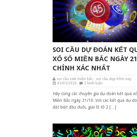
SOI CẦU DỰ ĐOÁN KẾT Q
XỔ SỐ MIỀN BẮC NGÀY 21
CHÍNH XÁC NHẤT
soi cầu xskt miền bắc - soi cầu đẹp hôm nay
ở
03/03/2026
2 bình luận
soi
cầu
Hãy cùng các chuyên gia dự đoán kết quả x
dự
Miền Bắc ngày 21/10 .Với các kết quả dự đo
đoán
kết
đặt biệt đầu đuôi, giải lô tô 2 […]
quả
xổ
số
miền
bắc
ngày
21/10