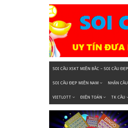
Skip
to
content
SOI CẦU XSKT MIỀN BẮC – SOI CẦU ĐẸ
SOI CẦU ĐẸP MIỀN NAM
NHẬN CẦU 
VIETLOTT
ĐIỆN TOÁN
TK CẦU