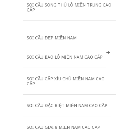
SOI CẦU SONG THỦ LÔ MIỀN TRUNG CAO
CẤP
SOI CẦU ĐẸP MIỀN NAM
SOI CẦU BAO LÔ MIỀN NAM CAO CẤP
SOI CẦU CẶP XÍU CHỦ MIỀN NAM CAO
CẤP
SOI CẦU ĐẶC BIỆT MIỀN NAM CAO CẤP
SOI CẦU GIẢI 8 MIỀN NAM CAO CẤP