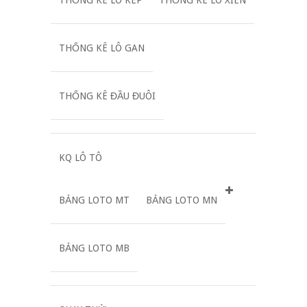
THỐNG KÊ LÔ KÉP
THỐNG KÊ LÔ XIÊN
THỐNG KÊ LÔ GAN
THỐNG KÊ ĐẦU ĐUÔI
KQ LÔ TÔ
BẢNG LOTO MT
BẢNG LOTO MN
BẢNG LOTO MB