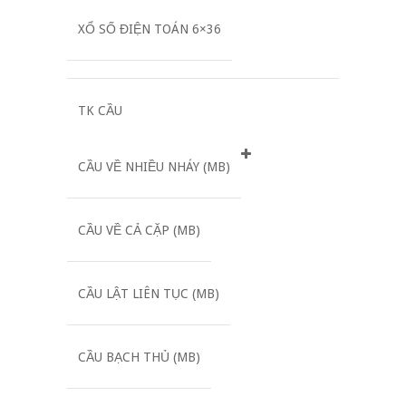
XỔ SỐ ĐIỆN TOÁN 6×36
TK CẦU
CẦU VỀ NHIỀU NHÁY (MB)
CẦU VỀ CẢ CẶP (MB)
CẦU LẬT LIÊN TỤC (MB)
CẦU BẠCH THỦ (MB)