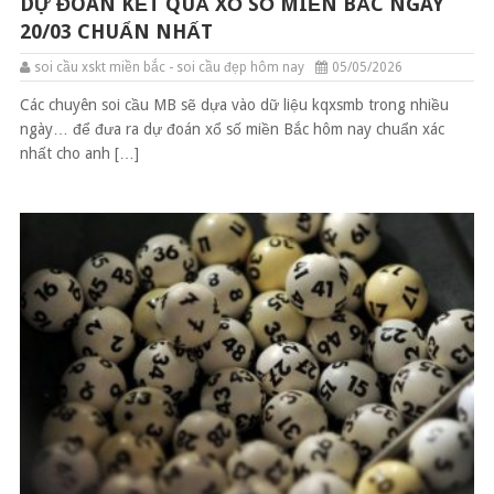
DỰ ĐOÁN KẾT QUẢ XỔ SỐ MIỀN BẮC NGÀY
20/03 CHUẨN NHẤT
soi cầu xskt miền bắc - soi cầu đẹp hôm nay
05/05/2026
Các chuyên soi cầu MB sẽ dựa vào dữ liệu kqxsmb trong nhiều
ngày… để đưa ra dự đoán xổ số miền Bắc hôm nay chuẩn xác
nhất cho anh […]