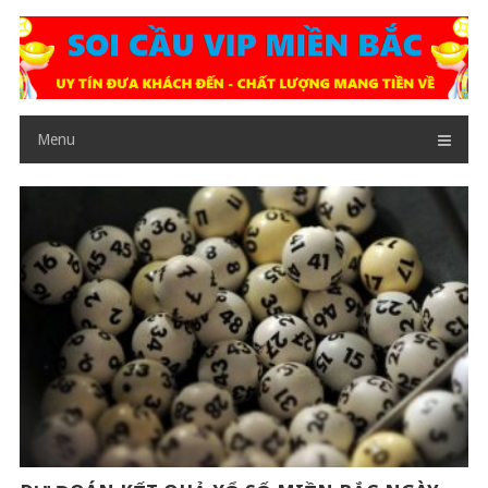
Skip
to
content
Menu