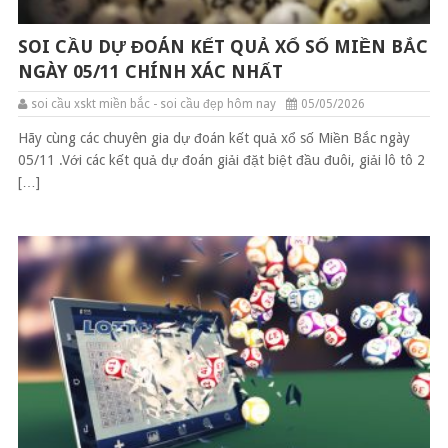
SOI CẦU DỰ ĐOÁN KẾT QUẢ XỔ SỐ MIỀN BẮC
NGÀY 05/11 CHÍNH XÁC NHẤT
soi cầu xskt miền bắc - soi cầu đẹp hôm nay
05/05/2026
Hãy cùng các chuyên gia dự đoán kết quả xổ số Miền Bắc ngày
05/11 .Với các kết quả dự đoán giải đặt biệt đầu đuôi, giải lô tô 2
[…]