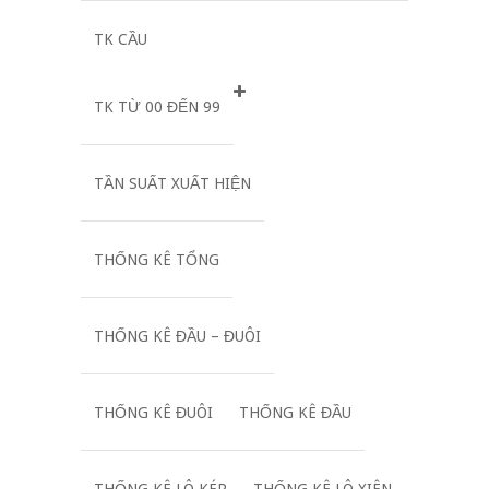
TK CẦU
TK TỪ 00 ĐẾN 99
TẦN SUẤT XUẤT HIỆN
THỐNG KÊ TỔNG
THỐNG KÊ ĐẦU – ĐUÔI
THỐNG KÊ ĐUÔI
THỐNG KÊ ĐẦU