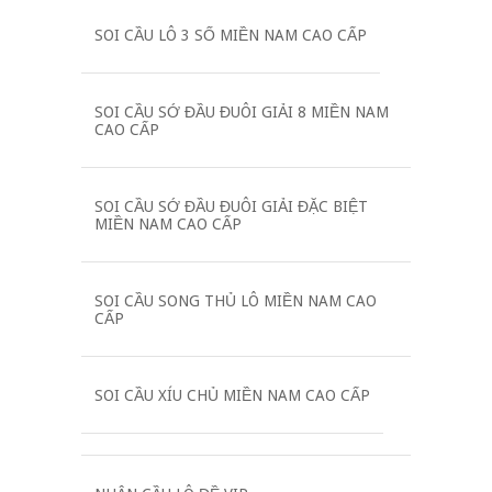
SOI CẦU LÔ 3 SỐ MIỀN NAM CAO CẤP
SOI CẦU SỚ ĐẦU ĐUÔI GIẢI 8 MIỀN NAM
CAO CẤP
SOI CẦU SỚ ĐẦU ĐUÔI GIẢI ĐẶC BIỆT
MIỀN NAM CAO CẤP
SOI CẦU SONG THỦ LÔ MIỀN NAM CAO
CẤP
SOI CẦU XÍU CHỦ MIỀN NAM CAO CẤP