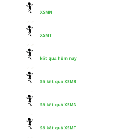
XSMN
XSMT
kết quả hôm nay
Sổ kết quả XSMB
Sổ kết quả XSMN
Sổ kết quả XSMT