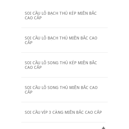
SOI CẦU LÔ BẠCH THỦ KÉP MIỀN BẮC
CAO CẤP
SOI CẦU LÔ BẠCH THỦ MIỀN BẮC CAO
CẤP
SOI CẦU LÔ SONG THỦ KÉP MIỀN BẮC
CAO CẤP
SOI CẦU LÔ SONG THỦ MIỀN BẮC CAO
CẤP
SOI CẦU VÍP 3 CÀNG MIỀN BẮC CAO CẤP