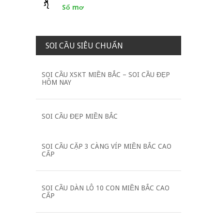
Sổ mơ
SOI CẦU SIÊU CHUẨN
SOI CẦU XSKT MIỀN BẮC – SOI CẦU ĐẸP
HÔM NAY
SOI CẦU ĐẸP MIỀN BẮC
SOI CẦU CẶP 3 CÀNG VÍP MIỀN BẮC CAO
CẤP
SOI CẦU DÀN LÔ 10 CON MIỀN BẮC CAO
CẤP