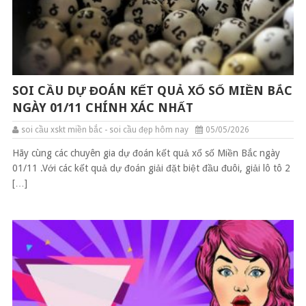
SOI CẦU DỰ ĐOÁN KẾT QUẢ XỔ SỐ MIỀN BẮC
NGÀY 01/11 CHÍNH XÁC NHẤT
soi cầu xskt miền bắc - soi cầu đẹp hôm nay
05/05/2026
Hãy cùng các chuyên gia dự đoán kết quả xổ số Miền Bắc ngày
01/11 .Với các kết quả dự đoán giải đặt biệt đầu đuôi, giải lô tô 2
[…]