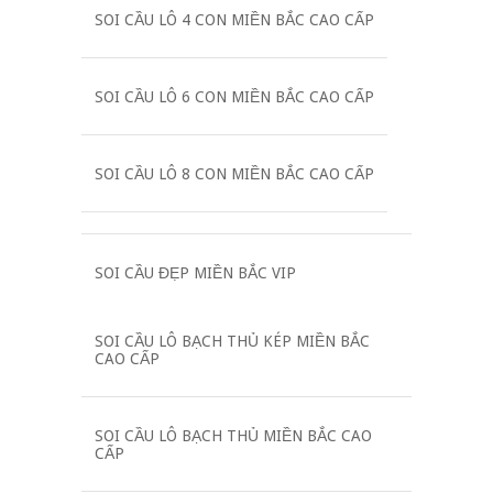
SOI CẦU LÔ 4 CON MIỀN BẮC CAO CẤP
SOI CẦU LÔ 6 CON MIỀN BẮC CAO CẤP
SOI CẦU LÔ 8 CON MIỀN BẮC CAO CẤP
SOI CẦU ĐẸP MIỀN BẮC VIP
SOI CẦU LÔ BẠCH THỦ KÉP MIỀN BẮC
CAO CẤP
SOI CẦU LÔ BẠCH THỦ MIỀN BẮC CAO
CẤP