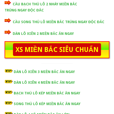
CẦU BẠCH THỦ LÔ 2 NHÁY MIỀN BẮC
TRÚNG NGAY ĐỘC ĐẮC
CẦU SONG THỦ LÔ MIỀN BẮC TRÚNG NGAY ĐỘC ĐẮC
DÀN LÔ XIÊN 2 MIỀN BẮC ĂN NGAY
XS MIỀN BẮC SIÊU CHUẨN
DÀN LÔ XIÊN 3 MIỀN BẮC ĂN NGAY
DÀN LÔ XIÊN 4 MIỀN BẮC ĂN NGAY
BẠCH THỦ LÔ KÉP MIỀN BẮC ĂN NGAY
SONG THỦ LÔ KÉP MIỀN BẮC ĂN NGAY