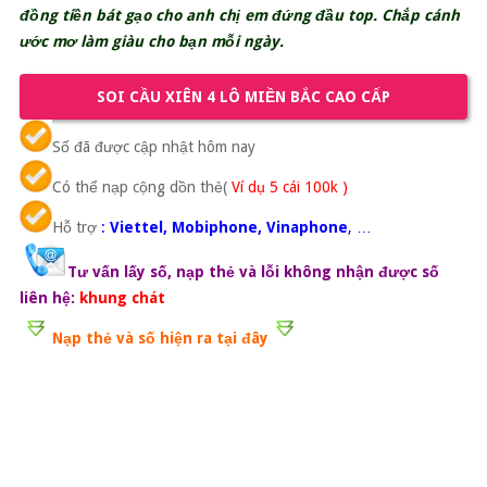
đồng tiền bát gạo cho anh chị em đứng đầu top. Chắp cánh
ước mơ làm giàu cho bạn mỗi ngày
.
SOI CẦU XIÊN 4 LÔ MIỀN BẮC CAO CẤP
Số đã được cập nhật hôm nay
Có thể nạp cộng dồn thẻ(
Ví dụ 5 cái 100k )
Hỗ trợ
:
V
iettel, Mobiphone, Vinaphone
, …
Tư vấn lấy số, nạp thẻ và lỗi không nhận được số
liên hệ:
khung chát
Nạp thẻ và số hiện ra tại đây