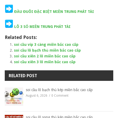
ĐẦU ĐUÔI ĐẶC BIỆT MIỀN TRUNG PHÁT TÀI
LÔ 3 SỐ MIỀN TRUNG PHÁT TÀI
Related Posts:
soi cầu víp 3 càng miền bắc cao cấp
soi cầu lô bạch thủ miền bắc cao cấp
soi cầu xiên 2 lô miền bắc cao cấp
soi cầu xiên 3 lô miền bắc cao cấp
RELATED POST
soi cầu lô bạch thủ kép miền bắc cao cấp
August 6, 2026
0 Comment
soi cầu lô song thủ kép miền bắc cao cấp