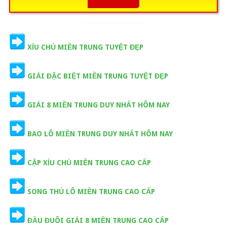
XỈU CHỦ MIỀN TRUNG TUYỆT ĐẸP
GIẢI ĐẶC BIỆT MIỀN TRUNG TUYỆT ĐẸP
GIẢI 8 MIỀN TRUNG DUY NHẤT HÔM NAY
BAO LÔ MIỀN TRUNG DUY NHẤT HÔM NAY
CẶP XỈU CHỦ MIỀN TRUNG CAO CẤP
SONG THỦ LÔ MIỀN TRUNG CAO CẤP
ĐẦU ĐUÔI GIẢI 8 MIỀN TRUNG CAO CẤP