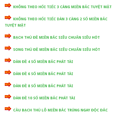
KHÔNG THEO HỐI TIẾC 3 CÀNG MIỀN BẮC TUYỆT MẬT
KHÔNG THEO HỐI TIẾC DÀN 3 CÀNG 2 SỐ MIỀN BẮC
TUYỆT MẬT
BẠCH THỦ ĐỀ MIỀN BẮC SIÊU CHUẨN SIÊU HÓT
SONG THỦ ĐỀ MIỀN BẮC SIÊU CHUẨN SIÊU HÓT
DÀN ĐỀ 4 SỐ MIỀN BẮC PHÁT TÀI
DÀN ĐỀ 6 SỐ MIỀN BẮC PHÁT TÀI
DÀN ĐỀ 8 SỐ MIỀN BẮC PHÁT TÀI
DÀN ĐỀ 10 SỐ MIỀN BẮC PHÁT TÀI
CẦU BẠCH THỦ LÔ MIỀN BẮC TRÚNG NGAY ĐỘC ĐẮC