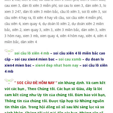
cau xien 3, dàn lô xiên 3 miễn phí, soi cau lo xien 3, dàn xiên 3, lo
xien 3 247, dàn lô xiên 3 miền bắc, cầu lô xiên 3, soi lô xiên 3, soi
cầu xiên 4 hay ra, lô xiên 4 hay về cầu, soi cầu xiên 4 miễn phí,
cầu xiên 4, xien quay 4, dự đoán lô xiên 2, dự đoán xiên 2 miền
bắc, xiên 2, xien quay 3, xiên 3, xiên 3 miền bắc, dàn xiên 3, xiên
3 hôm nay, xien 3 mb, xien quay 4, xiên 4 hôm nay, xiên 4, xiên 4
miền bắc, dàn xiên 4
soi cầu lô xiên 4 mb
– soi cầu xiên 4 lô miền bắc cao
cấp – soi cau xien4 mien bac –
soi cau xsmb
– du doan lo
xien4 mien bac –
xien4 dep nhat hom nay
– soi cầu lô xiên
4 mb
” SOI CẦU ĐỀ HÔM NAY “
xin khảng định. Và cam kết
với các bạn , Theo Chúng tôi. Các bạn sẽ Giàu, đây là lời
cam kết cũng như Uy tín của chúng tôi. Đảm bảo với bạn,
Thông tin của chúng tôi. Được tập hợp từ Những nguồn
tin thân cận. Trong hội đồng xổ số sau khi sàng lọc và so