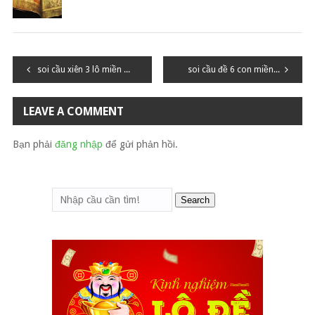
Điều
soi cầu xiên 3 lô miền bắc cao cấp
soi cầu đề 6 con miền bắc cao cấp
hướng
LEAVE A COMMENT
bài
Bạn phải
đăng nhập
để gửi phản hồi.
viết
Search