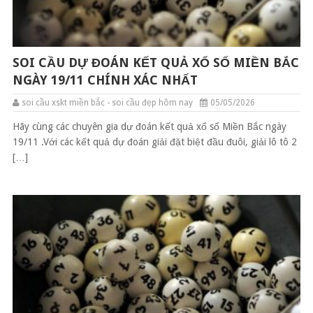
SOI CẦU DỰ ĐOÁN KẾT QUẢ XỔ SỐ MIỀN BẮC
NGÀY 19/11 CHÍNH XÁC NHẤT
soi cầu xskt miền bắc - soi cầu đẹp hôm nay
05/05/2026
Hãy cùng các chuyên gia dự đoán kết quả xổ số Miền Bắc ngày
19/11 .Với các kết quả dự đoán giải đặt biệt đầu đuôi, giải lô tô 2
[…]