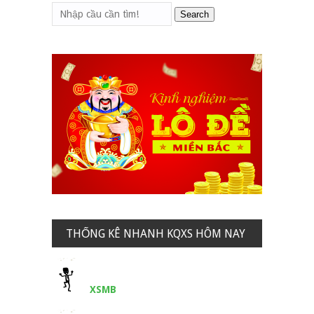
bài
Search
viết
THỐNG KÊ NHANH KQXS HÔM NAY
XSMB