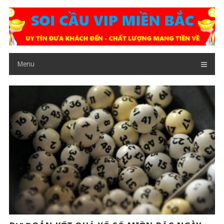
Skip
to
content
Menu