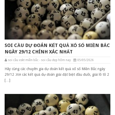
SOI CẦU DỰ ĐOÁN KẾT QUẢ XỔ SỐ MIỀN BẮC
NGÀY 29/12 CHÍNH XÁC NHẤT
soi cầu xskt miền bắc - soi cầu đẹp hôm nay
05/05/2026
Hãy cùng các chuyên gia dự đoán kết quả xổ số Miền Bắc ngày
29/12 .Với các kết quả dự đoán giải đặt biệt đầu đuôi, giải lô tô 2
[…]