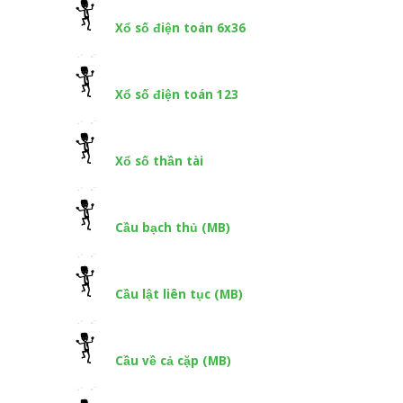
Xổ số điện toán 6x36
Xổ số điện toán 123
Xổ số thần tài
Cầu bạch thủ (MB)
Cầu lật liên tục (MB)
Cầu về cả cặp (MB)