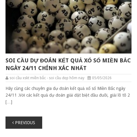
SOI CẦU DỰ ĐOÁN KẾT QUẢ XỔ SỐ MIỀN BẮC
NGÀY 24/11 CHÍNH XÁC NHẤT
soi cầu xskt miền bắc - soi cầu đẹp hôm nay
05/05/2026
Hãy cùng các chuyên gia dự đoán kết quả xổ số Miền Bắc ngày
24/11 .Với các kết quả dự đoán giải đặt biệt đầu đuôi, giải lô tô 2
[…]
Điều
PREVIOUS
hướng