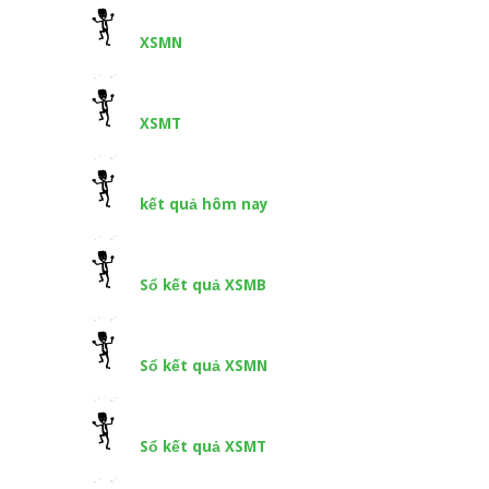
XSMN
XSMT
kết quả hôm nay
Sổ kết quả XSMB
Sổ kết quả XSMN
Sổ kết quả XSMT