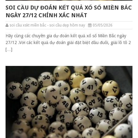
SOI CẦU DỰ ĐOÁN KẾT QUẢ XỔ SỐ MIỀN BẮC
NGÀY 27/12 CHÍNH XÁC NHẤT
soi cầu xskt miền bắc - soi cầu đẹp hôm nay
05/05/2026
Hãy cùng các chuyên gia dự đoán kết quả xổ số Miền Bắc ngày
27/12 .Với các kết quả dự đoán giải đặt biệt đầu đuôi, giải lô tô 2
[…]