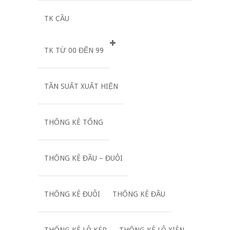
TK CẦU
TK TỪ 00 ĐẾN 99
TẦN SUẤT XUẤT HIỆN
THỐNG KÊ TỔNG
THỐNG KÊ ĐẦU – ĐUÔI
THỐNG KÊ ĐUÔI
THỐNG KÊ ĐẦU