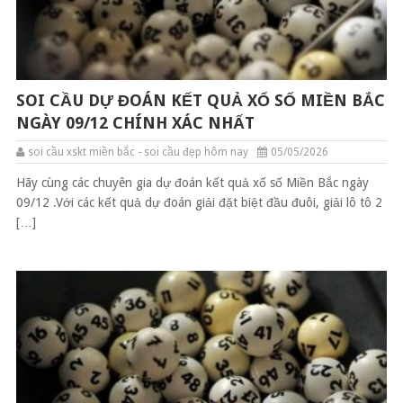
SOI CẦU DỰ ĐOÁN KẾT QUẢ XỔ SỐ MIỀN BẮC
NGÀY 09/12 CHÍNH XÁC NHẤT
soi cầu xskt miền bắc - soi cầu đẹp hôm nay
05/05/2026
Hãy cùng các chuyên gia dự đoán kết quả xổ số Miền Bắc ngày
09/12 .Với các kết quả dự đoán giải đặt biệt đầu đuôi, giải lô tô 2
[…]