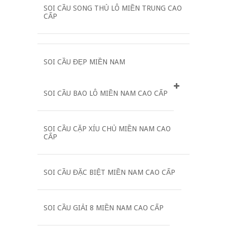
SOI CẦU SONG THỦ LÔ MIỀN TRUNG CAO
CẤP
SOI CẦU ĐẸP MIỀN NAM
SOI CẦU BAO LÔ MIỀN NAM CAO CẤP
SOI CẦU CẶP XÍU CHỦ MIỀN NAM CAO
CẤP
SOI CẦU ĐẶC BIỆT MIỀN NAM CAO CẤP
SOI CẦU GIẢI 8 MIỀN NAM CAO CẤP