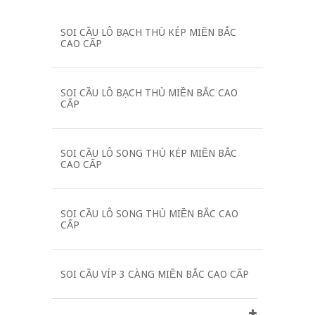
SOI CẦU LÔ BẠCH THỦ KÉP MIỀN BẮC
CAO CẤP
SOI CẦU LÔ BẠCH THỦ MIỀN BẮC CAO
CẤP
SOI CẦU LÔ SONG THỦ KÉP MIỀN BẮC
CAO CẤP
SOI CẦU LÔ SONG THỦ MIỀN BẮC CAO
CẤP
SOI CẦU VÍP 3 CÀNG MIỀN BẮC CAO CẤP