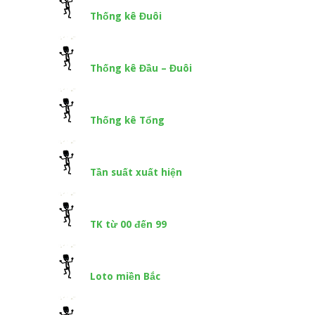
Thống kê Đuôi
Thống kê Đầu – Đuôi
Thống kê Tổng
Tần suất xuất hiện
TK từ 00 đến 99
Loto miền Bắc