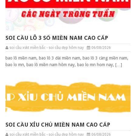
SOI CẦU LÔ 3 SỐ MIỀN NAM CAO CẤP
soi cầu xskt miền bắc - soi cầu đẹp hôm nay
06/08/2026
bao lô miền nam, bao lô 3 đài miền nam, bao lô 3 càng miền nam,
bao lo mn, bao lô miền nam hôm nay, bao lo mn hom nay, […]
SOI CẦU XÍU CHỦ MIỀN NAM CAO CẤP
soi cầu xskt miền bắc - soi cầu đẹp hôm nay
06/08/2026