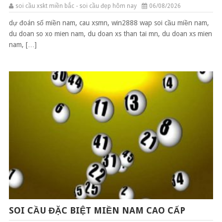
soi cầu xskt miền bắc - soi cầu đẹp hôm nay
06/08/2026
dự đoán số miền nam, cau xsmn, win2888 wap soi cầu miền nam,
du doan so xo mien nam, du doan xs than tai mn, du doan xs mien
nam, […]
SOI CẦU ĐẶC BIỆT MIỀN NAM CAO CẤP