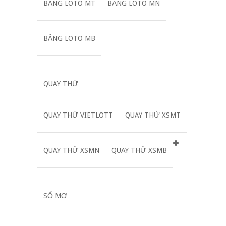
BẢNG LOTO MT
BẢNG LOTO MN
BẢNG LOTO MB
QUAY THỬ
QUAY THỬ VIETLOTT
QUAY THỬ XSMT
QUAY THỬ XSMN
QUAY THỬ XSMB
SỔ MƠ