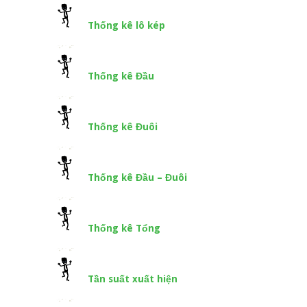
Thống kê lô kép
Thống kê Đầu
Thống kê Đuôi
Thống kê Đầu – Đuôi
Thống kê Tổng
Tần suất xuất hiện