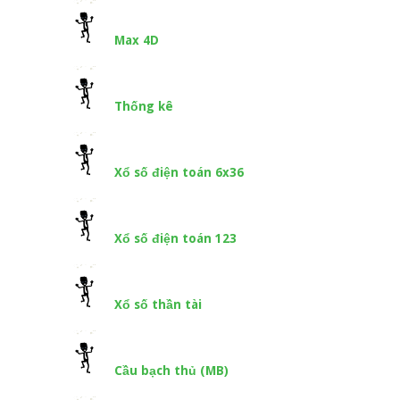
Max 4D
Thống kê
Xổ số điện toán 6x36
Xổ số điện toán 123
Xổ số thần tài
Cầu bạch thủ (MB)