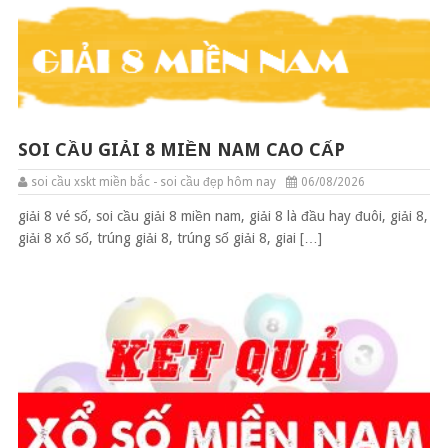
SOI CẦU GIẢI 8 MIỀN NAM CAO CẤP
soi cầu xskt miền bắc - soi cầu đẹp hôm nay
06/08/2026
giải 8 vé số, soi cầu giải 8 miền nam, giải 8 là đầu hay đuôi, giải 8,
giải 8 xổ số, trúng giải 8, trúng số giải 8, giai […]