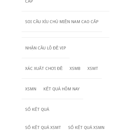
CẤP
SOI CẦU XÍU CHỦ MIỀN NAM CAO CẤP
NHẬN CẦU LÔ ĐỀ VIP
XÁC XUẤT CHƠI ĐỀ
XSMB
XSMT
XSMN
KẾT QUẢ HÔM NAY
SỔ KẾT QUẢ
SỔ KẾT QUẢ XSMT
SỔ KẾT QUẢ XSMN