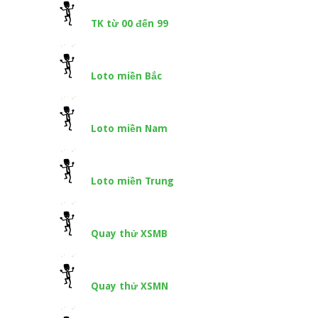
TK từ 00 đến 99
Loto miền Bắc
Loto miền Nam
Loto miền Trung
Quay thử XSMB
Quay thử XSMN