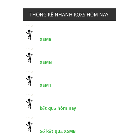
THỐNG KÊ NHANH KQXS HÔM NAY
XSMB
XSMN
XSMT
kết quả hôm nay
Sổ kết quả XSMB