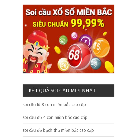
KẾT QUẢ SOI CẦU MỚI NHẤT
soi cầu lô 8 con miền bắc cao cấp
soi cầu đề 4 con miền bắc cao cấp
soi cầu đề bạch thủ miền bắc cao cấp