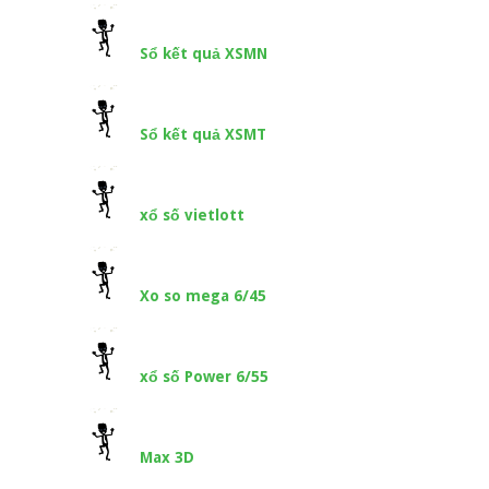
Sổ kết quả XSMN
Sổ kết quả XSMT
xổ số vietlott
Xo so mega 6/45
xổ số Power 6/55
Max 3D