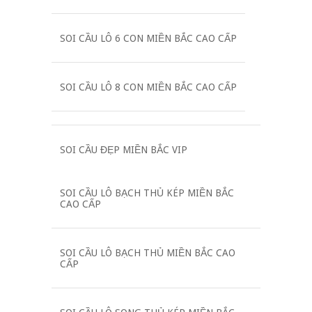
SOI CẦU LÔ 6 CON MIỀN BẮC CAO CẤP
SOI CẦU LÔ 8 CON MIỀN BẮC CAO CẤP
SOI CẦU ĐẸP MIỀN BẮC VIP
SOI CẦU LÔ BẠCH THỦ KÉP MIỀN BẮC
CAO CẤP
SOI CẦU LÔ BẠCH THỦ MIỀN BẮC CAO
CẤP