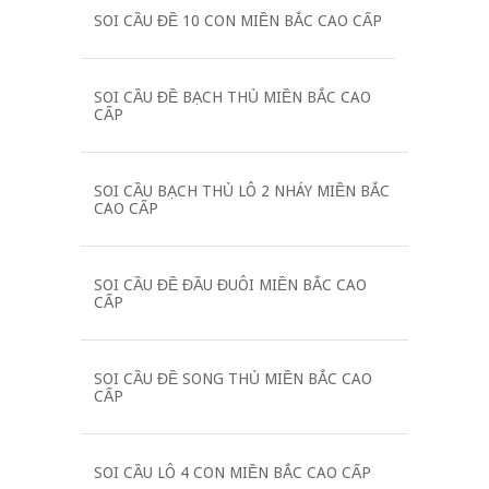
SOI CẦU ĐỀ 10 CON MIỀN BẮC CAO CẤP
SOI CẦU ĐỀ BẠCH THỦ MIỀN BẮC CAO
CẤP
SOI CẦU BẠCH THỦ LÔ 2 NHÁY MIỀN BẮC
CAO CẤP
SOI CẦU ĐỀ ĐẦU ĐUÔI MIỀN BẮC CAO
CẤP
SOI CẦU ĐỀ SONG THỦ MIỀN BẮC CAO
CẤP
SOI CẦU LÔ 4 CON MIỀN BẮC CAO CẤP