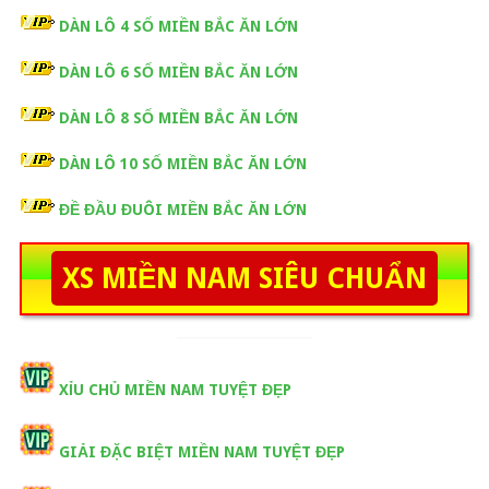
DÀN LÔ 4 SỐ MIỀN BẮC ĂN LỚN
DÀN LÔ 6 SỐ MIỀN BẮC ĂN LỚN
DÀN LÔ 8 SỐ MIỀN BẮC ĂN LỚN
DÀN LÔ 10 SỐ MIỀN BẮC ĂN LỚN
ĐỀ ĐẦU ĐUÔI MIỀN BẮC ĂN LỚN
XS MIỀN NAM SIÊU CHUẨN
XỈU CHỦ MIỀN NAM TUYỆT ĐẸP
GIẢI ĐẶC BIỆT MIỀN NAM TUYỆT ĐẸP