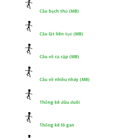
Cầu bạch thủ (MB)
Cầu lật liên tục (MB)
Cầu về cả cặp (MB)
Cầu về nhiều nháy (MB)
Thống kê đầu đuôi
Thống kê lô gan