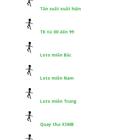
Tần suất xuất hiện
TK từ 00 đến 99
Loto miền Bắc
Loto miền Nam
Loto miền Trung
Quay thử XSMB