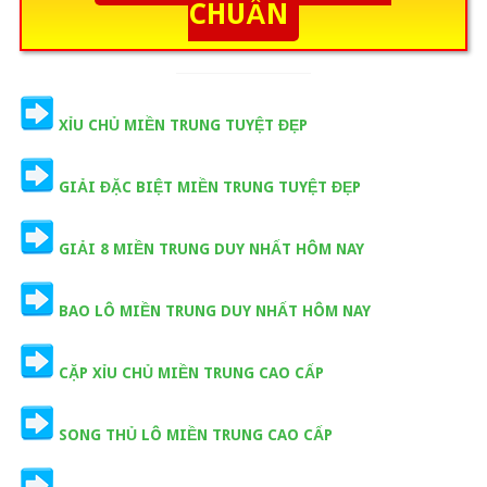
CHUẨN
XỈU CHỦ MIỀN TRUNG TUYỆT ĐẸP
GIẢI ĐẶC BIỆT MIỀN TRUNG TUYỆT ĐẸP
GIẢI 8 MIỀN TRUNG DUY NHẤT HÔM NAY
BAO LÔ MIỀN TRUNG DUY NHẤT HÔM NAY
CẶP XỈU CHỦ MIỀN TRUNG CAO CẤP
SONG THỦ LÔ MIỀN TRUNG CAO CẤP