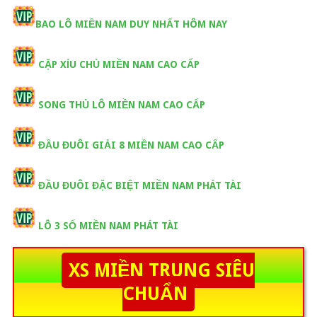
BAO LÔ MIỀN NAM DUY NHẤT HÔM NAY
CẶP XỈU CHỦ MIỀN NAM CAO CẤP
SONG THỦ LÔ MIỀN NAM CAO CẤP
ĐẦU ĐUÔI GIẢI 8 MIỀN NAM CAO CẤP
ĐẦU ĐUÔI ĐẶC BIỆT MIỀN NAM PHÁT TÀI
LÔ 3 SỐ MIỀN NAM PHÁT TÀI
XS MIỀN TRUNG SIÊU
CHUẨN