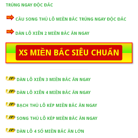
TRÚNG NGAY ĐỘC ĐẮC
CẦU SONG THỦ LÔ MIỀN BẮC TRÚNG NGAY ĐỘC ĐẮC
DÀN LÔ XIÊN 2 MIỀN BẮC ĂN NGAY
XS MIỀN BẮC SIÊU CHUẨN
DÀN LÔ XIÊN 3 MIỀN BẮC ĂN NGAY
DÀN LÔ XIÊN 4 MIỀN BẮC ĂN NGAY
BẠCH THỦ LÔ KÉP MIỀN BẮC ĂN NGAY
SONG THỦ LÔ KÉP MIỀN BẮC ĂN NGAY
DÀN LÔ 4 SỐ MIỀN BẮC ĂN LỚN