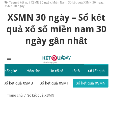
Tagged
kết quả XSMN 30 ngày
,
Miền Nam
,
Sổ kết quả XSMN 30 ngày
,
XSMN 30 ngày
XSMN 30 ngày – Sổ kết
quả xổ số miền nam 30
ngày gần nhất