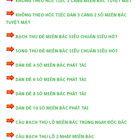
KHÔNG THEO HỐI TIẾC 3 CÀNG MIỀN BẮC TUYỆT MẬT
KHÔNG THEO HỐI TIẾC DÀN 3 CÀNG 2 SỐ MIỀN BẮC
TUYỆT MẬT
BẠCH THỦ ĐỀ MIỀN BẮC SIÊU CHUẨN SIÊU HÓT
SONG THỦ ĐỀ MIỀN BẮC SIÊU CHUẨN SIÊU HÓT
DÀN ĐỀ 4 SỐ MIỀN BẮC PHÁT TÀI
DÀN ĐỀ 6 SỐ MIỀN BẮC PHÁT TÀI
DÀN ĐỀ 8 SỐ MIỀN BẮC PHÁT TÀI
DÀN ĐỀ 10 SỐ MIỀN BẮC PHÁT TÀI
CẦU BẠCH THỦ LÔ MIỀN BẮC TRÚNG NGAY ĐỘC ĐẮC
CẦU BẠCH THỦ LÔ 2 NHÁY MIỀN BẮC