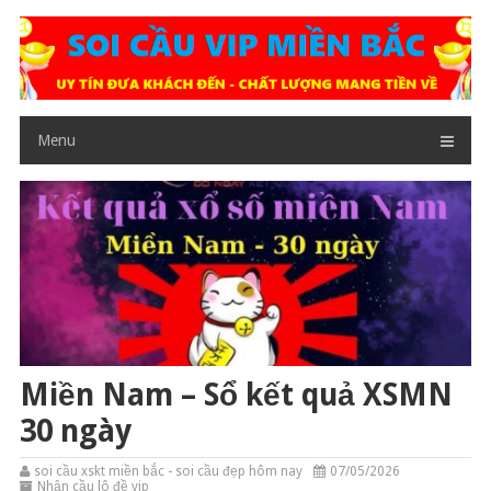
Skip
to
content
Menu
Miền Nam – Sổ kết quả XSMN
30 ngày
soi cầu xskt miền bắc - soi cầu đẹp hôm nay
07/05/2026
Nhận cầu lô đề vip