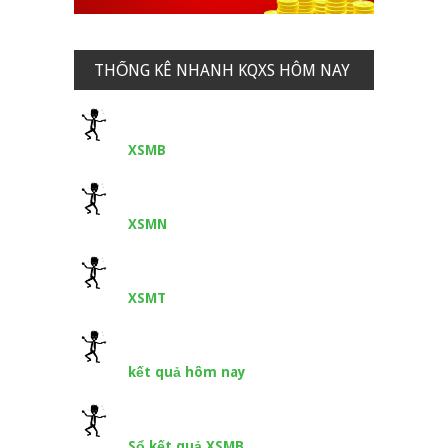
THỐNG KÊ NHANH KQXS HÔM NAY
XSMB
XSMN
XSMT
kết quả hôm nay
Sổ kết quả XSMB