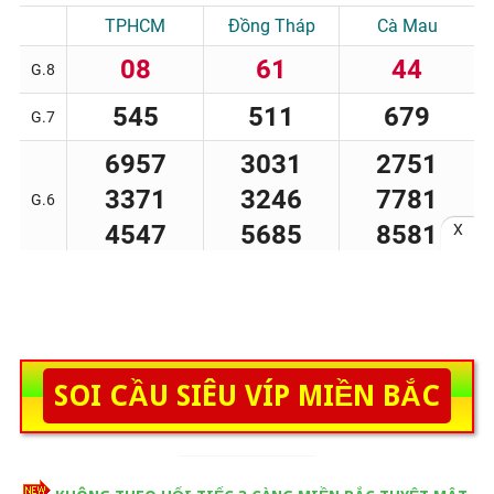
SOI CẦU SIÊU VÍP MIỀN BẮC