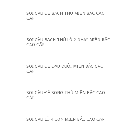
SOI CẦU ĐỀ BẠCH THỦ MIỀN BẮC CAO
CẤP
SOI CẦU BẠCH THỦ LÔ 2 NHÁY MIỀN BẮC
CAO CẤP
SOI CẦU ĐỀ ĐẦU ĐUÔI MIỀN BẮC CAO
CẤP
SOI CẦU ĐỀ SONG THỦ MIỀN BẮC CAO
CẤP
SOI CẦU LÔ 4 CON MIỀN BẮC CAO CẤP