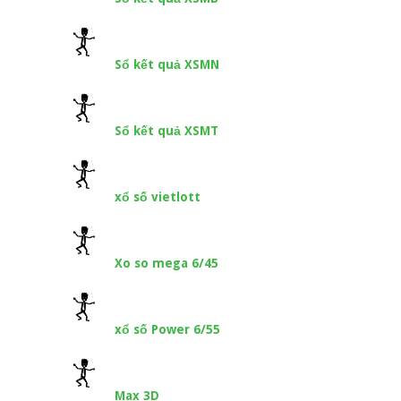
Sổ kết quả XSMN
Sổ kết quả XSMT
xổ số vietlott
Xo so mega 6/45
xổ số Power 6/55
Max 3D