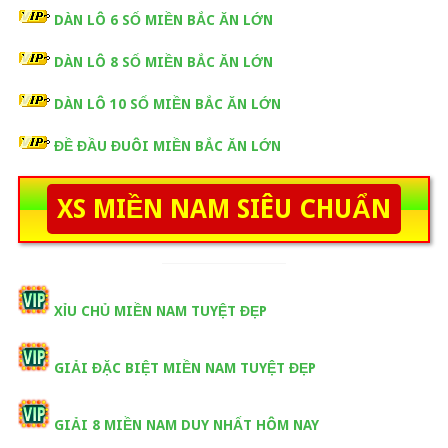
DÀN LÔ 6 SỐ MIỀN BẮC ĂN LỚN
DÀN LÔ 8 SỐ MIỀN BẮC ĂN LỚN
DÀN LÔ 10 SỐ MIỀN BẮC ĂN LỚN
ĐỀ ĐẦU ĐUÔI MIỀN BẮC ĂN LỚN
XS MIỀN NAM SIÊU CHUẨN
XỈU CHỦ MIỀN NAM TUYỆT ĐẸP
GIẢI ĐẶC BIỆT MIỀN NAM TUYỆT ĐẸP
GIẢI 8 MIỀN NAM DUY NHẤT HÔM NAY