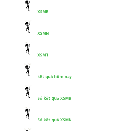
XSMB
XSMN
XSMT
kết quả hôm nay
Sổ kết quả XSMB
Sổ kết quả XSMN