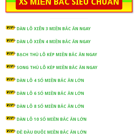
XS MIỀN BẮC SIÊU CHUẨN
DÀN LÔ XIÊN 3 MIỀN BẮC ĂN NGAY
DÀN LÔ XIÊN 4 MIỀN BẮC ĂN NGAY
BẠCH THỦ LÔ KÉP MIỀN BẮC ĂN NGAY
SONG THỦ LÔ KÉP MIỀN BẮC ĂN NGAY
DÀN LÔ 4 SỐ MIỀN BẮC ĂN LỚN
DÀN LÔ 6 SỐ MIỀN BẮC ĂN LỚN
DÀN LÔ 8 SỐ MIỀN BẮC ĂN LỚN
DÀN LÔ 10 SỐ MIỀN BẮC ĂN LỚN
ĐỀ ĐẦU ĐUÔI MIỀN BẮC ĂN LỚN