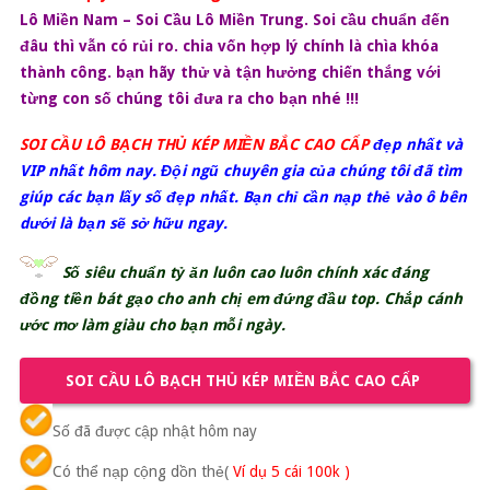
Lô Miền Nam – Soi Cầu Lô Miền Trung. Soi cầu chuẩn đến
đâu thì vẫn có rủi ro. chia vốn hợp lý chính là chìa khóa
thành công. bạn hãy thử và tận hưởng chiến thắng với
từng con số chúng tôi đưa ra cho bạn nhé !!!
SOI CẦU LÔ BẠCH THỦ KÉP MIỀN BẮC CAO CẤP
đẹp nhất và
VIP nhất hôm nay. Đội ngũ chuyên gia của chúng tôi đã tìm
giúp các bạn lấy số đẹp nhất. Bạn chỉ cần nạp thẻ vào ô bên
dưới là bạn sẽ sở hữu ngay.
Số siêu chuẩn tỷ ăn luôn cao luôn chính xác đáng
đồng tiền bát gạo cho anh chị em đứng đầu top. Chắp cánh
ước mơ làm giàu cho bạn mỗi ngày
.
SOI CẦU LÔ BẠCH THỦ KÉP MIỀN BẮC CAO CẤP
Số đã được cập nhật hôm nay
Có thể nạp cộng dồn thẻ(
Ví dụ 5 cái 100k )