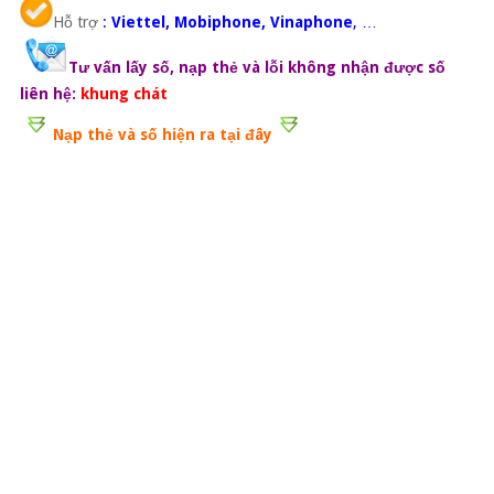
Hỗ trợ
:
V
iettel, Mobiphone, Vinaphone
, …
Tư vấn lấy số, nạp thẻ và lỗi không nhận được số
liên hệ:
khung chát
Nạp thẻ và số hiện ra tại đây