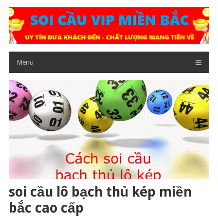
Skip
to
content
Menu
soi cầu lô bạch thủ kép miền
bắc cao cấp