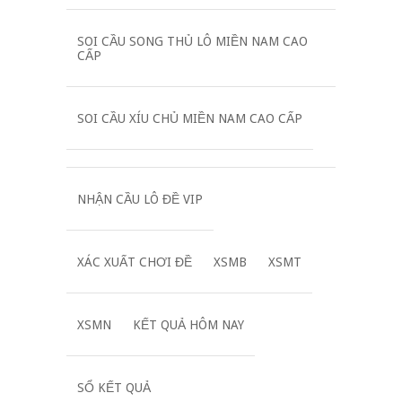
SOI CẦU SONG THỦ LÔ MIỀN NAM CAO
CẤP
SOI CẦU XÍU CHỦ MIỀN NAM CAO CẤP
NHẬN CẦU LÔ ĐỀ VIP
XÁC XUẤT CHƠI ĐỀ
XSMB
XSMT
XSMN
KẾT QUẢ HÔM NAY
SỔ KẾT QUẢ