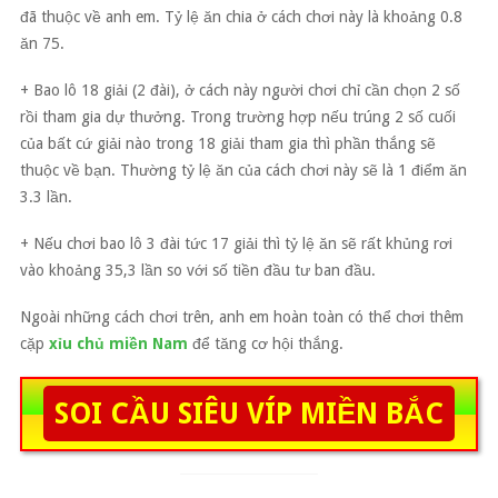
đã thuộc về anh em. Tỷ lệ ăn chia ở cách chơi này là khoảng 0.8
ăn 75.
+ Bao lô 18 giải (2 đài), ở cách này người chơi chỉ cần chọn 2 số
rồi tham gia dự thưởng. Trong trường hợp nếu trúng 2 số cuối
của bất cứ giải nào trong 18 giải tham gia thì phần thắng sẽ
thuộc về bạn. Thường tỷ lệ ăn của cách chơi này sẽ là 1 điểm ăn
3.3 lần.
+ Nếu chơi bao lô 3 đài tức 17 giải thì tỷ lệ ăn sẽ rất khủng rơi
vào khoảng 35,3 lần so với số tiền đầu tư ban đầu.
Ngoài những cách chơi trên, anh em hoàn toàn có thể chơi thêm
cặp
xỉu chủ miền Nam
để tăng cơ hội thắng.
SOI CẦU SIÊU VÍP MIỀN BẮC