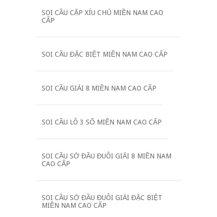
SOI CẦU CẶP XÍU CHỦ MIỀN NAM CAO
CẤP
SOI CẦU ĐẶC BIỆT MIỀN NAM CAO CẤP
SOI CẦU GIẢI 8 MIỀN NAM CAO CẤP
SOI CẦU LÔ 3 SỐ MIỀN NAM CAO CẤP
SOI CẦU SỚ ĐẦU ĐUÔI GIẢI 8 MIỀN NAM
CAO CẤP
SOI CẦU SỚ ĐẦU ĐUÔI GIẢI ĐẶC BIỆT
MIỀN NAM CAO CẤP