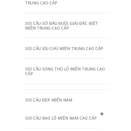
TRUNG CAO CẤP
SOI CẦU SỚ ĐẦU ĐUÔI GIẢI ĐẶC BIỆT
MIỀN TRUNG CAO CẤP
SOI CẦU XÍU CHỦ MIỀN TRUNG CAO CẤP
SOI CẦU SONG THỦ LÔ MIỀN TRUNG CAO
CẤP
SOI CẦU ĐẸP MIỀN NAM
SOI CẦU BAO LÔ MIỀN NAM CAO CẤP