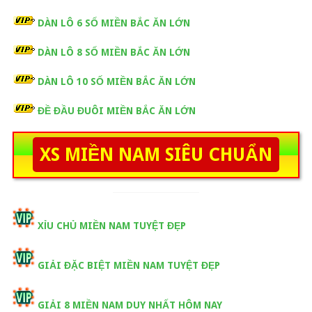
DÀN LÔ 6 SỐ MIỀN BẮC ĂN LỚN
DÀN LÔ 8 SỐ MIỀN BẮC ĂN LỚN
DÀN LÔ 10 SỐ MIỀN BẮC ĂN LỚN
ĐỀ ĐẦU ĐUÔI MIỀN BẮC ĂN LỚN
XS MIỀN NAM SIÊU CHUẨN
XỈU CHỦ MIỀN NAM TUYỆT ĐẸP
GIẢI ĐẶC BIỆT MIỀN NAM TUYỆT ĐẸP
GIẢI 8 MIỀN NAM DUY NHẤT HÔM NAY