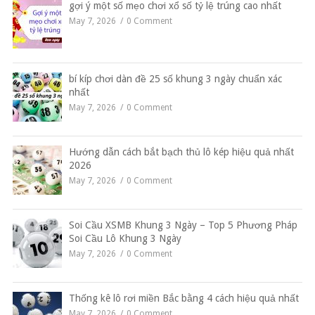
gợi ý một số mẹo chơi xổ số tỷ lệ trúng cao nhất
May 7, 2026
0 Comment
bí kíp chơi dàn đề 25 số khung 3 ngày chuẩn xác
nhất
May 7, 2026
0 Comment
Hướng dẫn cách bắt bạch thủ lô kép hiệu quả nhất
2026
May 7, 2026
0 Comment
Soi Cầu XSMB Khung 3 Ngày – Top 5 Phương Pháp
Soi Cầu Lô Khung 3 Ngày
May 7, 2026
0 Comment
Thống kê lô rơi miền Bắc bằng 4 cách hiệu quả nhất
May 7, 2026
0 Comment