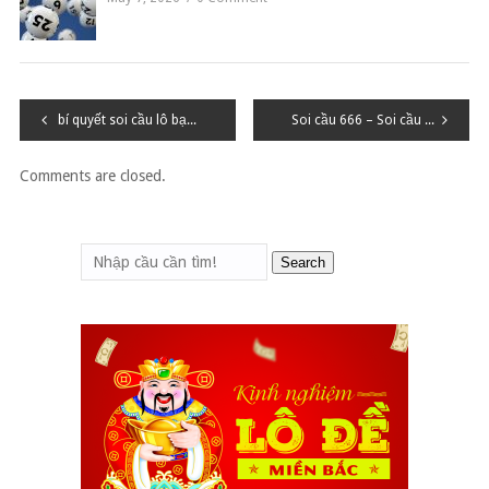
Điều
bí quyết soi cầu lô bạch thủ miền bắc chốt số cực chuẩn
Soi cầu 666 – Soi cầu miễn phí 666 ngày 11/08/2026
hướng
Comments are closed.
bài
viết
Search