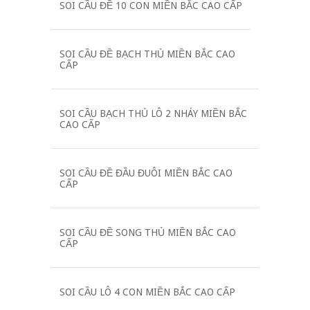
SOI CẦU ĐỀ 10 CON MIỀN BẮC CAO CẤP
SOI CẦU ĐỀ BẠCH THỦ MIỀN BẮC CAO
CẤP
SOI CẦU BẠCH THỦ LÔ 2 NHÁY MIỀN BẮC
CAO CẤP
SOI CẦU ĐỀ ĐẦU ĐUÔI MIỀN BẮC CAO
CẤP
SOI CẦU ĐỀ SONG THỦ MIỀN BẮC CAO
CẤP
SOI CẦU LÔ 4 CON MIỀN BẮC CAO CẤP