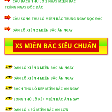
CẦU BẠCH THỦ LÔ 2 NHÁY MIỀN BẮC
TRÚNG NGAY ĐỘC ĐẮC
CẦU SONG THỦ LÔ MIỀN BẮC TRÚNG NGAY ĐỘC ĐẮC
DÀN LÔ XIÊN 2 MIỀN BẮC ĂN NGAY
XS MIỀN BẮC SIÊU CHUẨN
DÀN LÔ XIÊN 3 MIỀN BẮC ĂN NGAY
DÀN LÔ XIÊN 4 MIỀN BẮC ĂN NGAY
BẠCH THỦ LÔ KÉP MIỀN BẮC ĂN NGAY
SONG THỦ LÔ KÉP MIỀN BẮC ĂN NGAY
DÀN LÔ 4 SỐ MIỀN BẮC ĂN LỚN