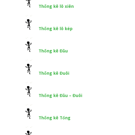
Thống kê lô xiên
Thống kê lô kép
Thống kê Đầu
Thống kê Đuôi
Thống kê Đầu – Đuôi
Thống kê Tổng