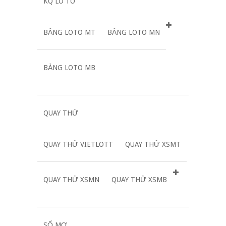
KQ LÔ TÔ
BẢNG LOTO MT
BẢNG LOTO MN
BẢNG LOTO MB
QUAY THỬ
QUAY THỬ VIETLOTT
QUAY THỬ XSMT
QUAY THỬ XSMN
QUAY THỬ XSMB
SỔ MƠ