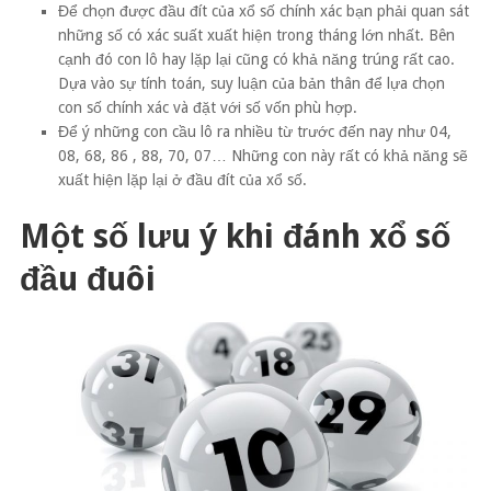
Để chọn được đầu đít của xổ số chính xác bạn phải quan sát
những số có xác suất xuất hiện trong tháng lớn nhất. Bên
cạnh đó con lô hay lặp lại cũng có khả năng trúng rất cao.
Dựa vào sự tính toán, suy luận của bản thân để lựa chọn
con số chính xác và đặt với số vốn phù hợp.
Để ý những con cầu lô ra nhiều từ trước đến nay như 04,
08, 68, 86 , 88, 70, 07… Những con này rất có khả năng sẽ
xuất hiện lặp lại ở đầu đít của xổ số.
Một số lưu ý khi đánh xổ số
đầu đuôi