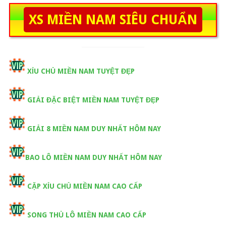
XS MIỀN NAM SIÊU CHUẨN
XỈU CHỦ MIỀN NAM TUYỆT ĐẸP
GIẢI ĐẶC BIỆT MIỀN NAM TUYỆT ĐẸP
GIẢI 8 MIỀN NAM DUY NHẤT HÔM NAY
BAO LÔ MIỀN NAM DUY NHẤT HÔM NAY
CẶP XỈU CHỦ MIỀN NAM CAO CẤP
SONG THỦ LÔ MIỀN NAM CAO CẤP