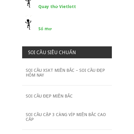
Quay thử Vietlott
Sổ mơ
SOI CẦU SIÊU CHUẨN
SOI CẦU XSKT MIỀN BẮC – SOI CẦU ĐẸP
HÔM NAY
SOI CẦU ĐẸP MIỀN BẮC
SOI CẦU CẶP 3 CÀNG VÍP MIỀN BẮC CAO
CẤP