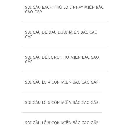
SOI CẦU BẠCH THỦ LÔ 2 NHÁY MIỀN BẮC
CAO CẤP
SOI CẦU ĐỀ ĐẦU ĐUÔI MIỀN BẮC CAO
CẤP
SOI CẦU ĐỀ SONG THỦ MIỀN BẮC CAO
CẤP
SOI CẦU LÔ 4 CON MIỀN BẮC CAO CẤP
SOI CẦU LÔ 6 CON MIỀN BẮC CAO CẤP
SOI CẦU LÔ 8 CON MIỀN BẮC CAO CẤP