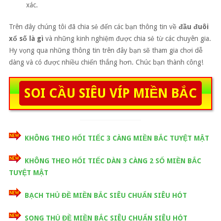
xác.
Trên đây chúng tôi đã chia sẻ đến các bạn thông tin về
đầu đuôi
xổ số là gì
và những kinh nghiệm được chia sẻ từ các chuyên gia.
Hy vọng qua những thông tin trên đây bạn sẽ tham gia chơi dễ
dàng và có được nhiều chiến thắng hơn. Chúc bạn thành công!
SOI CẦU SIÊU VÍP MIỀN BẮC
KHÔNG THEO HỐI TIẾC 3 CÀNG MIỀN BẮC TUYỆT MẬT
KHÔNG THEO HỐI TIẾC DÀN 3 CÀNG 2 SỐ MIỀN BẮC
TUYỆT MẬT
BẠCH THỦ ĐỀ MIỀN BẮC SIÊU CHUẨN SIÊU HÓT
SONG THỦ ĐỀ MIỀN BẮC SIÊU CHUẨN SIÊU HÓT