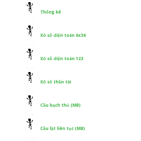
Thống kê
Xổ số điện toán 6x36
Xổ số điện toán 123
Xổ số thần tài
Cầu bạch thủ (MB)
Cầu lật liên tục (MB)