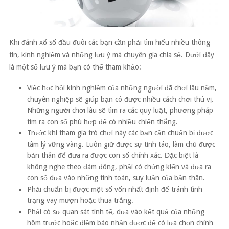
Khi đánh xổ số đầu đuôi các bạn cần phải tìm hiểu nhiều thông
tin, kinh nghiệm và những lưu ý mà chuyên gia chia sẻ. Dưới đây
là một số lưu ý mà bạn có thể tham khảo:
Việc học hỏi kinh nghiệm của những người đã chơi lâu năm,
chuyên nghiệp sẽ giúp bạn có được nhiều cách chơi thú vị.
Những người chơi lâu sẽ tìm ra các quy luật, phương pháp
tìm ra con số phù hợp để có nhiều chiến thắng.
Trước khi tham gia trò chơi này các bạn cần chuẩn bị được
tâm lý vững vàng. Luôn giữ được sự tỉnh táo, làm chủ được
bản thân để đưa ra được con số chính xác. Đặc biệt là
không nghe theo đám đông, phải có chứng kiến và đưa ra
con số dựa vào những tính toán, suy luận của bản thân.
Phải chuẩn bị được một số vốn nhất định để tránh tình
trạng vay mượn hoặc thua trắng.
Phải có sự quan sát tinh tế, dựa vào kết quả của những
hôm trước hoặc điềm báo nhận được để có lựa chọn chính