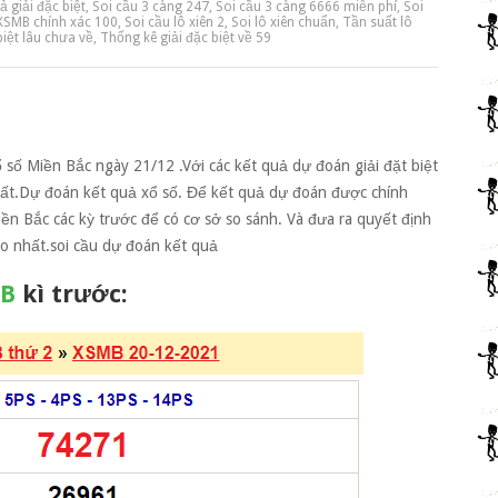
ả giải đặc biệt
,
Soi cầu 3 càng 247
,
Soi cầu 3 càng 6666 miễn phí
,
Soi
XSMB chính xác 100
,
Soi cầu lô xiên 2
,
Soi lô xiên chuẩn
,
Tần suất lô
biệt lâu chưa về
,
Thống kê giải đặc biệt về 59
 số Miền Bắc ngày 21/12 .Với các kết quả dự đoán giải đặt biệt
c nhất.Dự đoán kết quả xổ số. Để kết quả dự đoán được chính
ền Bắc các kỳ trước để có cơ sở so sánh. Và đưa ra quyết định
ao nhất.soi cầu dự đoán kết quả
MB
kì trước: