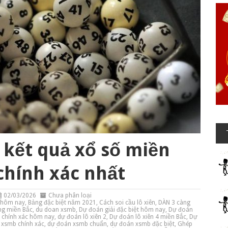
 kết quả xổ số miền
chính xác nhất
02/03/2026
Chưa phân loại
 hôm nay
,
Bảng đặc biệt năm 2021
,
Cách soi cầu lô xiên
,
DÀN 3 càng
ng miền Bắc
,
du doan xsmb
,
Dự đoán giải đặc biệt hôm nay
,
Dự đoán
u chính xác hôm nay
,
dự đoán lô xiên 2
,
Dự đoán lô xiên 4 miền Bắc
,
Dự
 xsmb chính xác
,
dự đoán xsmb chuẩn
,
dự đoán xsmb đặc biệt
,
Ghép