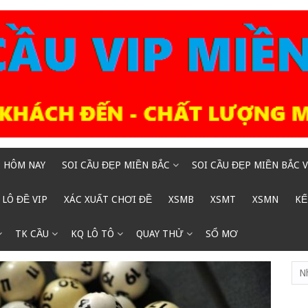
P HÔM NAY
SOI CẦU ĐẸP MIỀN BẮC
SOI CẦU ĐẸP MIỀN BẮC V
LÔ ĐỀ VIP
XÁC XUẤT CHƠI ĐỀ
XSMB
XSMT
XSMN
KẾ
TK CẦU
KQ LÔ TÔ
QUAY THỬ
SỔ MƠ