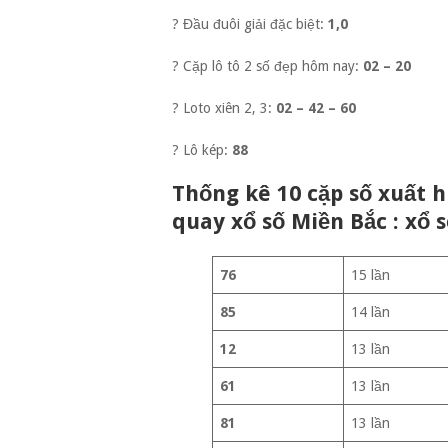
? Đầu đuôi giải đặc biệt:
1,0
? Cặp lô tô 2 số đẹp hôm nay:
02 – 20
? Loto xiên 2, 3:
02 – 42 – 60
? Lô kép:
88
Thống kê 10 cặp số xuất h
quay xổ số Miền Bắc
: xổ 
76
15 lần
85
14 lần
12
13 lần
61
13 lần
81
13 lần