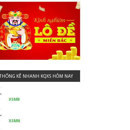
THỐNG KÊ NHANH KQXS HÔM NAY
XSMB
XSMN