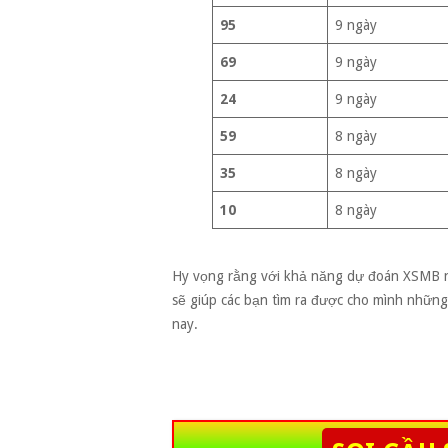
95
9 ngày
69
9 ngày
24
9 ngày
59
8 ngày
35
8 ngày
10
8 ngày
Hy vọng rằng với khả năng dự đoán XSMB n
sẽ giúp các bạn tìm ra được cho mình nhữn
nay.