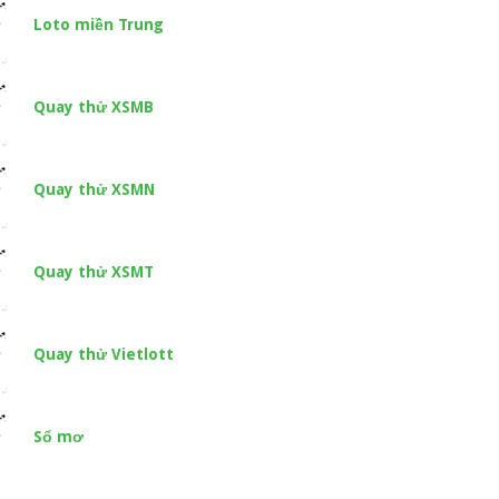
Loto miền Trung
Quay thử XSMB
Quay thử XSMN
Quay thử XSMT
Quay thử Vietlott
Sổ mơ