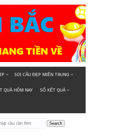
IP
SOI CẦU ĐẸP MIỀN TRUNG
T QUẢ HÔM NAY
SỔ KẾT QUẢ
Search