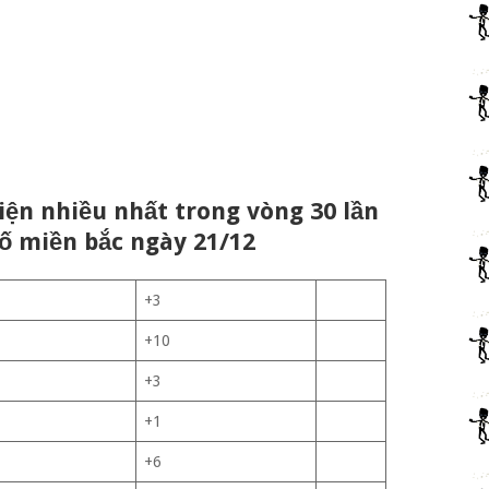
iện nhiều nhất trong vòng 30 lần
số miền bắc ngày 21/12
+3
+10
+3
+1
+6