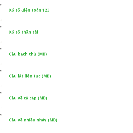
Xổ số điện toán 123
Xổ số thần tài
Cầu bạch thủ (MB)
Cầu lật liên tục (MB)
Cầu về cả cặp (MB)
Cầu về nhiều nháy (MB)