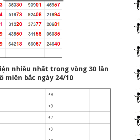
iện nhiều nhất trong vòng 30 lần
số miền bắc ngày 24/10
+9
+9
+7
+3