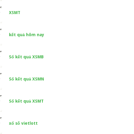
XSMT
kết quả hôm nay
Sổ kết quả XSMB
Sổ kết quả XSMN
Sổ kết quả XSMT
xổ số vietlott