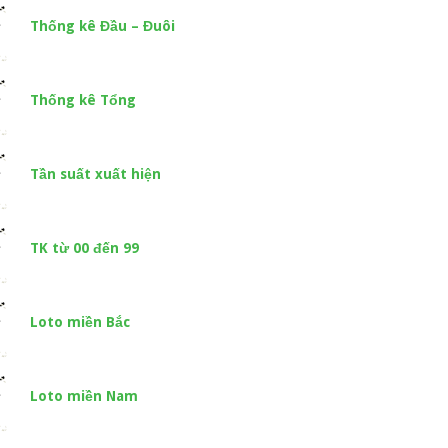
Thống kê Đầu – Đuôi
Thống kê Tổng
Tần suất xuất hiện
TK từ 00 đến 99
Loto miền Bắc
Loto miền Nam