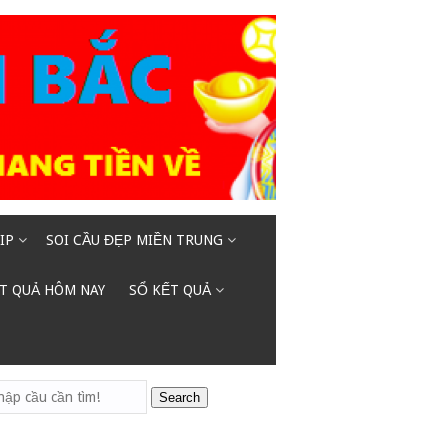
IP
SOI CẦU ĐẸP MIỀN TRUNG
T QUẢ HÔM NAY
SỔ KẾT QUẢ
Search