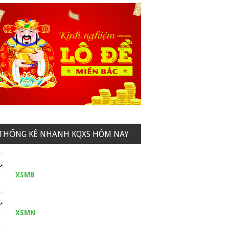
THỐNG KÊ NHANH KQXS HÔM NAY
XSMB
XSMN