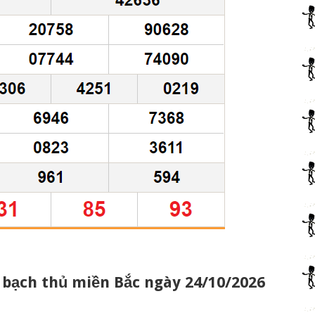
ô bạch thủ miền Bắc ngày 24/10/2026