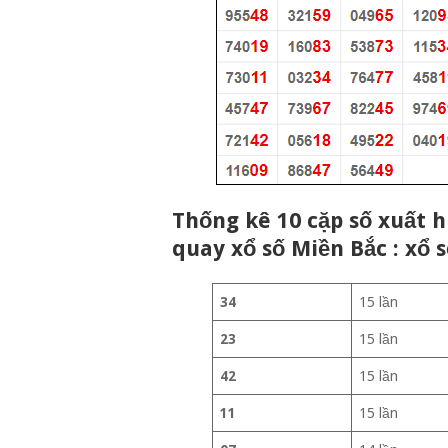
Thống kê 10 cặp số xuất h
quay xổ số Miền Bắc
: xổ 
34
15 lần
23
15 lần
42
15 lần
11
15 lần