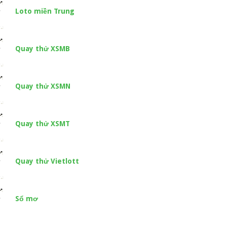
Loto miền Trung
Quay thử XSMB
Quay thử XSMN
Quay thử XSMT
Quay thử Vietlott
Sổ mơ