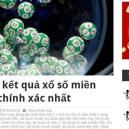
 kết quả xổ số miền
chính xác nhất
05/03/2026
Chưa phân loại
 hôm nay
,
Bảng đặc biệt năm 2021
,
Cách soi cầu lô xiên
,
DÀN 3 càng
ng miền Bắc
,
du doan xsmb
,
Dự đoán giải đặc biệt hôm nay
,
Dự đoán
u chính xác hôm nay
,
dự đoán lô xiên 2
,
Dự đoán lô xiên 4 miền Bắc
,
Dự
 xsmb chính xác
,
dự đoán xsmb chuẩn
,
dự đoán xsmb đặc biệt
,
Ghép