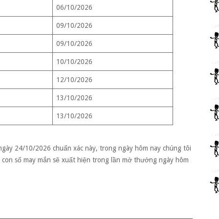
06/10/2026
09/10/2026
09/10/2026
10/10/2026
12/10/2026
13/10/2026
13/10/2026
gày 24/10/2026 chuẩn xác này, trong ngày hôm nay chúng tôi
g con số may mắn sẽ xuất hiện trong lần mở thưởng ngày hôm