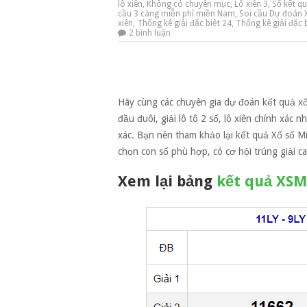
lô xiên
,
Không có chuyên mục
,
Lô xiên 3
,
Số kết qu
cầu 3 càng miễn phí miền Nam
,
Soi cầu Dự đoán 
xiên
,
Thống kê giải đặc biệt 24
,
Thống kê giải đặc 
ở
2 bình luận
soi
cầu
dự
đoán
kết
quả
xổ
Hãy cùng các chuyên gia dự đoán kết quả xổ
số
đầu đuôi, giải lô tô 2 số, lô xiên chính xá
miền
bắc
xác. Bạn nên tham khảo lại kết quả Xổ số Mi
ngày
24/10
chọn con số phù hợp, có cơ hội trúng giải c
chính
xác
nhất
Xem lại bảng
kết quả XS