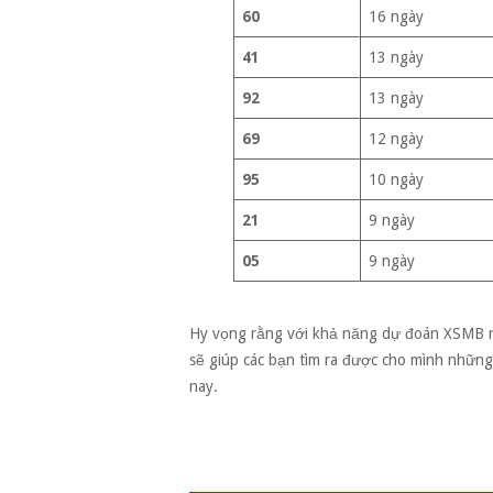
60
16 ngày
41
13 ngày
92
13 ngày
69
12 ngày
95
10 ngày
21
9 ngày
05
9 ngày
Hy vọng rằng với khả năng dự đoán XSMB n
sẽ giúp các bạn tìm ra được cho mình nhữn
nay.