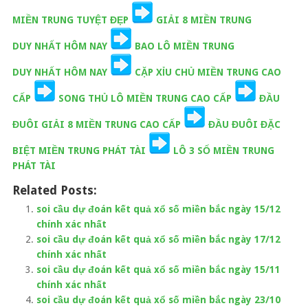
MIỀN TRUNG TUYỆT ĐẸP
GIẢI 8 MIỀN TRUNG
DUY NHẤT HÔM NAY
BAO LÔ MIỀN TRUNG
DUY NHẤT HÔM NAY
CẶP XỈU CHỦ MIỀN TRUNG CAO
CẤP
SONG THỦ LÔ MIỀN TRUNG CAO CẤP
ĐẦU
ĐUÔI GIẢI 8 MIỀN TRUNG CAO CẤP
ĐẦU ĐUÔI ĐẶC
BIỆT MIỀN TRUNG PHÁT TÀI
LÔ 3 SỐ MIỀN TRUNG
PHÁT TÀI
Related Posts:
soi cầu dự đoán kết quả xổ số miền bắc ngày 15/12
chính xác nhất
soi cầu dự đoán kết quả xổ số miền bắc ngày 17/12
chính xác nhất
soi cầu dự đoán kết quả xổ số miền bắc ngày 15/11
chính xác nhất
soi cầu dự đoán kết quả xổ số miền bắc ngày 23/10