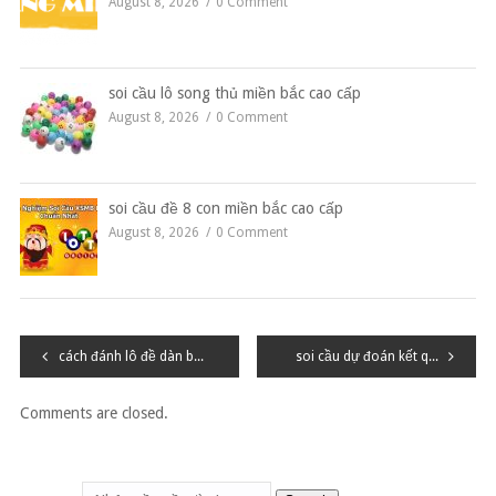
August 8, 2026
0 Comment
soi cầu lô song thủ miền bắc cao cấp
August 8, 2026
0 Comment
soi cầu đề 8 con miền bắc cao cấp
August 8, 2026
0 Comment
Điều
cách đánh lô đề dàn bắc siêu hiệu quả dành cho người mới chơi
soi cầu dự đoán kết quả xổ số miền bắc ngày 25/10 chính xác nhất
hướng
Comments are closed.
bài
viết