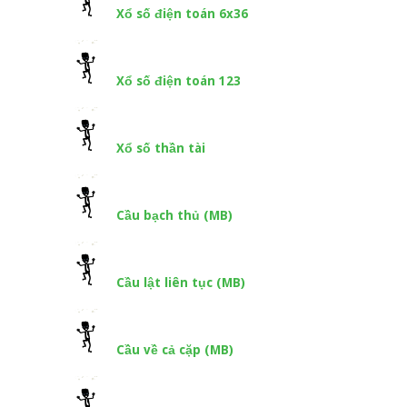
Xổ số điện toán 6x36
Xổ số điện toán 123
Xổ số thần tài
Cầu bạch thủ (MB)
Cầu lật liên tục (MB)
Cầu về cả cặp (MB)