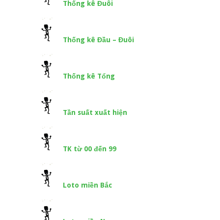
Thống kê Đuôi
Thống kê Đầu – Đuôi
Thống kê Tổng
Tần suất xuất hiện
TK từ 00 đến 99
Loto miền Bắc