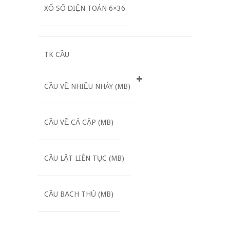
XỔ SỐ ĐIỆN TOÁN 6×36
TK CẦU
CẦU VỀ NHIỀU NHÁY (MB)
CẦU VỀ CẢ CẶP (MB)
CẦU LẬT LIÊN TỤC (MB)
CẦU BẠCH THỦ (MB)