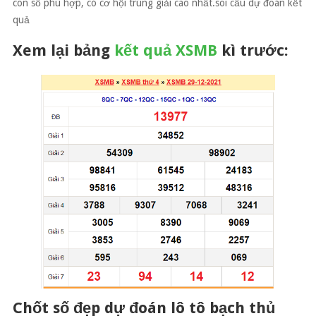
con số phù hợp, có cơ hội trúng giải cao nhất.soi cầu dự đoán kết
quả
Xem lại bảng
kết quả XSMB
kì trước:
Chốt số đẹp dự đoán lô tô bạch thủ