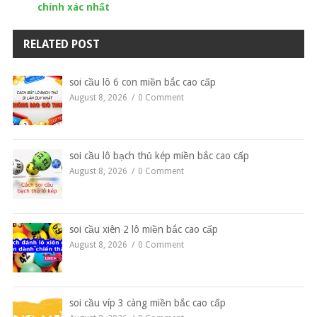
chính xác nhất
RELATED POST
soi cầu lô 6 con miền bắc cao cấp
August 8, 2026
0 Comment
soi cầu lô bạch thủ kép miền bắc cao cấp
August 8, 2026
0 Comment
soi cầu xiên 2 lô miền bắc cao cấp
August 8, 2026
0 Comment
soi cầu víp 3 càng miền bắc cao cấp