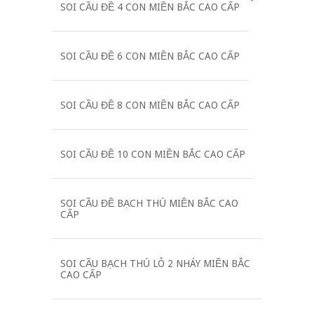
SOI CẦU ĐỀ 4 CON MIỀN BẮC CAO CẤP
SOI CẦU ĐỀ 6 CON MIỀN BẮC CAO CẤP
SOI CẦU ĐỀ 8 CON MIỀN BẮC CAO CẤP
SOI CẦU ĐỀ 10 CON MIỀN BẮC CAO CẤP
SOI CẦU ĐỀ BẠCH THỦ MIỀN BẮC CAO
CẤP
SOI CẦU BẠCH THỦ LÔ 2 NHÁY MIỀN BẮC
CAO CẤP