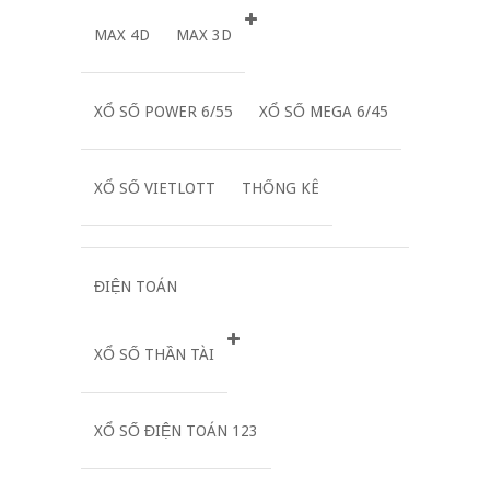
MAX 4D
MAX 3D
XỔ SỐ POWER 6/55
XỔ SỐ MEGA 6/45
XỔ SỐ VIETLOTT
THỐNG KÊ
ĐIỆN TOÁN
XỔ SỐ THẦN TÀI
XỔ SỐ ĐIỆN TOÁN 123