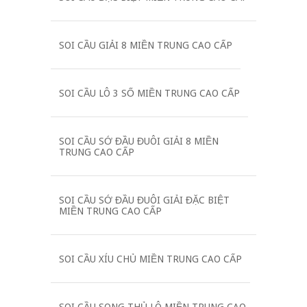
SOI CẦU GIẢI 8 MIỀN TRUNG CAO CẤP
SOI CẦU LÔ 3 SỐ MIỀN TRUNG CAO CẤP
SOI CẦU SỚ ĐẦU ĐUÔI GIẢI 8 MIỀN
TRUNG CAO CẤP
SOI CẦU SỚ ĐẦU ĐUÔI GIẢI ĐẶC BIỆT
MIỀN TRUNG CAO CẤP
SOI CẦU XÍU CHỦ MIỀN TRUNG CAO CẤP
SOI CẦU SONG THỦ LÔ MIỀN TRUNG CAO