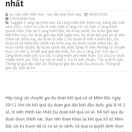
nhất
soi cầu xskt miền bắc - soi cầu đẹp hôm nay
08/05/2026
Chưa phân loại
Tagged
3 càng víp hôm nay
,
ba càng miền bắc hôm nay
,
Bảng đặc biệt
năm 2021
,
Cách soi cầu lô xiên
,
DÀN 3 càng 192 số
,
Dàn 3 càng đánh
quanh năm
,
Dàn de 3 càng miền Bắc
,
du doan xsmb
,
Dự đoán giải đặc
biệt hôm nay
,
Dự đoán giải đặc biệt ngày mai
,
Dự đoán kết quả xổ số siêu
chính xác hôm nay
,
dự đoán lô xiên 2
,
Dự đoán lô xiên 4 miền Bắc
,
Dự
đoán xổ số miền Bắc chính xác hôm nay
,
dự đoán xsmb chính xác
,
dự
đoán xsmb chuẩn
,
dự đoán xsmb đặc biệt
,
Ghép lô xiên
,
Không có chuyên
mục
,
Lô xiên 3
,
Số kết quả giải đặc biệt
,
Soi cầu 3 càng 247
,
Soi cầu 3
càng 6666 miễn phí
,
Soi cầu 3 càng miễn phí miền Nam
,
Soi cầu Dự đoán
XSMB chính xác 100
,
Soi cầu lô xiên 2
,
Soi lô xiên chuẩn
,
Tần suất lô xiên
,
Thống kê giải đặc biệt 24
,
Thống kê giải đặc biệt lâu chưa về
,
Thống kê
giải đặc biệt về 59
Hãy cùng các chuyên gia dự đoán kết quả xổ số Miền Bắc ngày
30/12 .Với các kết quả dự đoán giải đặt biệt đầu đuôi, giải lô tô 2
số, lô xiên chính xác nhất.Dự đoán kết quả xổ số. Để kết quả dự
đoán được chính xác. Bạn nên tham khảo lại kết quả Xổ số Miền
Bắc các kỳ trước để có cơ sở so sánh. Và đưa ra quyết định chọn