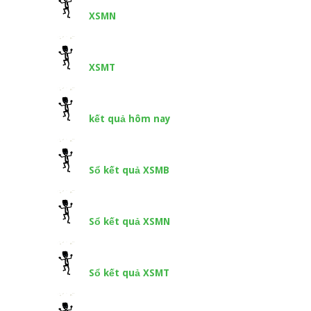
XSMN
XSMT
kết quả hôm nay
Sổ kết quả XSMB
Sổ kết quả XSMN
Sổ kết quả XSMT