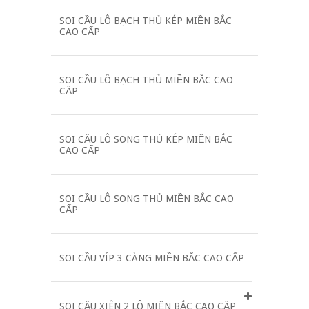
SOI CẦU LÔ BẠCH THỦ KÉP MIỀN BẮC
CAO CẤP
SOI CẦU LÔ BẠCH THỦ MIỀN BẮC CAO
CẤP
SOI CẦU LÔ SONG THỦ KÉP MIỀN BẮC
CAO CẤP
SOI CẦU LÔ SONG THỦ MIỀN BẮC CAO
CẤP
SOI CẦU VÍP 3 CÀNG MIỀN BẮC CAO CẤP
SOI CẦU XIÊN 2 LÔ MIỀN BẮC CAO CẤP