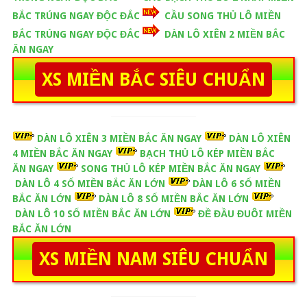
BẮC TRÚNG NGAY ĐỘC ĐẮC
CẦU SONG THỦ LÔ MIỀN
BẮC TRÚNG NGAY ĐỘC ĐẮC
DÀN LÔ XIÊN 2 MIỀN BẮC
ĂN NGAY
XS MIỀN BẮC SIÊU CHUẨN
DÀN LÔ XIÊN 3 MIỀN BẮC ĂN NGAY
DÀN LÔ XIÊN
4 MIỀN BẮC ĂN NGAY
BẠCH THỦ LÔ KÉP MIỀN BẮC
ĂN NGAY
SONG THỦ LÔ KÉP MIỀN BẮC ĂN NGAY
DÀN LÔ 4 SỐ MIỀN BẮC ĂN LỚN
DÀN LÔ 6 SỐ MIỀN
BẮC ĂN LỚN
DÀN LÔ 8 SỐ MIỀN BẮC ĂN LỚN
DÀN LÔ 10 SỐ MIỀN BẮC ĂN LỚN
ĐỀ ĐẦU ĐUÔI MIỀN
BẮC ĂN LỚN
XS MIỀN NAM SIÊU CHUẨN